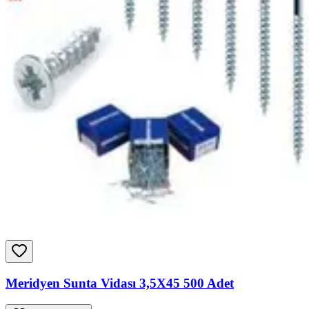
Meridyen Sunta Vidası 3,5X45 500 Adet