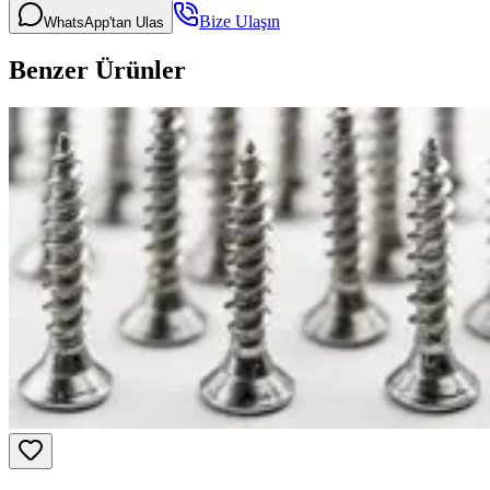
Bize Ulaşın
WhatsApp'tan Ulas
Benzer Ürünler