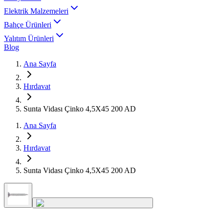
Elektrik Malzemeleri
Bahçe Ürünleri
Yalıtım Ürünleri
Blog
Ana Sayfa
Hırdavat
Sunta Vidası Çinko 4,5X45 200 AD
Ana Sayfa
Hırdavat
Sunta Vidası Çinko 4,5X45 200 AD