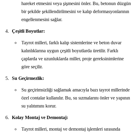
hareket etmesini veya şişmesini önler. Bu, betonun düzgün
bir şekilde şekillendirilmesini ve kalıp deformasyonlarının
engellenmesini sağlar.
Çeşitli Boyutlar:
Tayrot milleri, farklı kalıp sistemlerine ve beton duvar
kalınlıklarına uygun çeşitli boyutlarda üretilir. Farklı
çaplarda ve uzunluklarda miller, proje gereksinimlerine
göre seçilir.
Su Geçirmezlik:
Su geçirimsizliği sağlamak amacıyla bazı tayrot millerinde
özel contalar kullanılır. Bu, su sızmalarını önler ve yapının
su yalıtımını korur.
Kolay Montaj ve Demontaj:
Tayrot milleri, montaj ve demontaj işlemleri sırasında