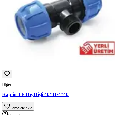
Diğer
Kaplin TE Dış Dişli 40*11/4*40
Favorilere ekle