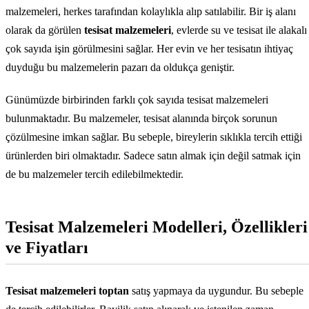
malzemeleri, herkes tarafından kolaylıkla alıp satılabilir. Bir iş alanı
olarak da görülen
tesisat malzemeleri
, evlerde su ve tesisat ile alakalı
çok sayıda işin görülmesini sağlar. Her evin ve her tesisatın ihtiyaç
duyduğu bu malzemelerin pazarı da oldukça geniştir.
Günümüzde birbirinden farklı çok sayıda tesisat malzemeleri
bulunmaktadır. Bu malzemeler, tesisat alanında birçok sorunun
çözülmesine imkan sağlar. Bu sebeple, bireylerin sıklıkla tercih ettiği
ürünlerden biri olmaktadır. Sadece satın almak için değil satmak için
de bu malzemeler tercih edilebilmektedir.
Tesisat Malzemeleri Modelleri, Özellikleri
ve Fiyatları
Tesisat malzemeleri toptan
satış yapmaya da uygundur. Bu sebeple