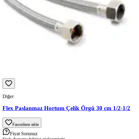
Diğer
Flex Paslanmaz Hortum Çelik Örgü 30 cm 1/2-1/2
Favorilere ekle
Fiyat Sorunuz