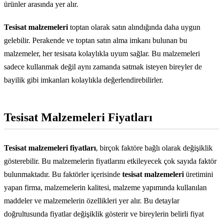
ürünler arasında yer alır.
Tesisat malzemeleri
toptan olarak satın alındığında daha uygun
gelebilir. Perakende ve toptan satın alma imkanı bulunan bu
malzemeler, her tesisata kolaylıkla uyum sağlar. Bu malzemeleri
sadece kullanmak değil aynı zamanda satmak isteyen bireyler de
bayilik gibi imkanları kolaylıkla değerlendirebilirler.
Tesisat Malzemeleri Fiyatları
Tesisat malzemeleri fiyatları
, birçok faktöre bağlı olarak değişiklik
gösterebilir. Bu malzemelerin fiyatlarını etkileyecek çok sayıda faktör
bulunmaktadır. Bu faktörler içerisinde
tesisat malzemeleri
üretimini
yapan firma, malzemelerin kalitesi, malzeme yapımında kullanılan
maddeler ve malzemelerin özellikleri yer alır. Bu detaylar
doğrultusunda fiyatlar değişiklik gösterir ve bireylerin belirli fiyat