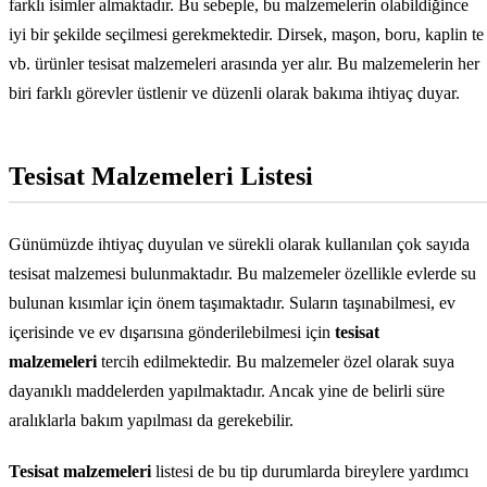
farklı isimler almaktadır. Bu sebeple, bu malzemelerin olabildiğince
iyi bir şekilde seçilmesi gerekmektedir. Dirsek, maşon, boru, kaplin te
vb. ürünler tesisat malzemeleri arasında yer alır. Bu malzemelerin her
biri farklı görevler üstlenir ve düzenli olarak bakıma ihtiyaç duyar.
Tesisat Malzemeleri Listesi
Günümüzde ihtiyaç duyulan ve sürekli olarak kullanılan çok sayıda
tesisat malzemesi bulunmaktadır. Bu malzemeler özellikle evlerde su
bulunan kısımlar için önem taşımaktadır. Suların taşınabilmesi, ev
içerisinde ve ev dışarısına gönderilebilmesi için
tesisat
malzemeleri
tercih edilmektedir. Bu malzemeler özel olarak suya
dayanıklı maddelerden yapılmaktadır. Ancak yine de belirli süre
aralıklarla bakım yapılması da gerekebilir.
Tesisat malzemeleri
listesi de bu tip durumlarda bireylere yardımcı