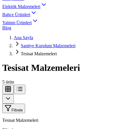
Elektrik Malzemeleri
Bahçe Ürünleri
Yalıtım Ürünleri
Blog
Ana Sayfa
Şantiye Kurulum Malzemeleri
Tesisat Malzemeleri
Tesisat Malzemeleri
5
ürün
Filtrele
Tesisat Malzemeleri