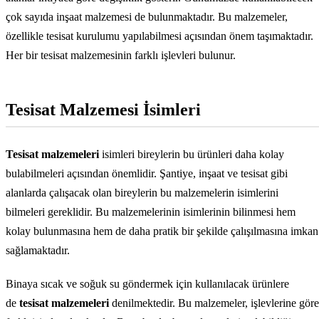
çok sayıda inşaat malzemesi de bulunmaktadır. Bu malzemeler,
özellikle tesisat kurulumu yapılabilmesi açısından önem taşımaktadır.
Her bir tesisat malzemesinin farklı işlevleri bulunur.
Tesisat Malzemesi İsimleri
Tesisat malzemeleri
isimleri bireylerin bu ürünleri daha kolay
bulabilmeleri açısından önemlidir. Şantiye, inşaat ve tesisat gibi
alanlarda çalışacak olan bireylerin bu malzemelerin isimlerini
bilmeleri gereklidir. Bu malzemelerinin isimlerinin bilinmesi hem
kolay bulunmasına hem de daha pratik bir şekilde çalışılmasına imkan
sağlamaktadır.
Binaya sıcak ve soğuk su göndermek için kullanılacak ürünlere
de
tesisat malzemeleri
denilmektedir. Bu malzemeler, işlevlerine göre