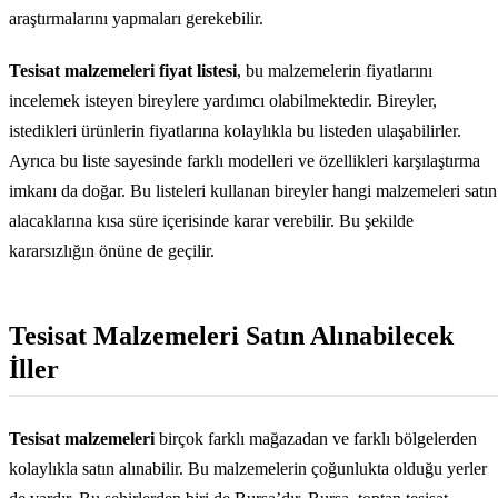
araştırmalarını yapmaları gerekebilir.
Tesisat malzemeleri fiyat listesi
, bu malzemelerin fiyatlarını
incelemek isteyen bireylere yardımcı olabilmektedir. Bireyler,
istedikleri ürünlerin fiyatlarına kolaylıkla bu listeden ulaşabilirler.
Ayrıca bu liste sayesinde farklı modelleri ve özellikleri karşılaştırma
imkanı da doğar. Bu listeleri kullanan bireyler hangi malzemeleri satın
alacaklarına kısa süre içerisinde karar verebilir. Bu şekilde
kararsızlığın önüne de geçilir.
Tesisat Malzemeleri Satın Alınabilecek
İller
Tesisat malzemeleri
birçok farklı mağazadan ve farklı bölgelerden
kolaylıkla satın alınabilir. Bu malzemelerin çoğunlukta olduğu yerler