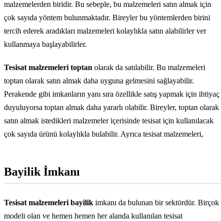
malzemelerden biridir. Bu sebeple, bu malzemeleri satın almak için
çok sayıda yöntem bulunmaktadır. Bireyler bu yöntemlerden birini
tercih ederek aradıkları malzemeleri kolaylıkla satın alabilirler ver
kullanmaya başlayabilirler.
Tesisat malzemeleri toptan
olarak da satılabilir. Bu malzemeleri
toptan olarak satın almak daha uyguna gelmesini sağlayabilir.
Perakende gibi imkanların yanı sıra özellikle satış yapmak için ihtiyaç
duyuluyorsa toptan almak daha yararlı olabilir. Bireyler, toptan olarak
satın almak istedikleri malzemeler içerisinde tesisat için kullanılacak
çok sayıda ürünü kolaylıkla bulabilir. Ayrıca tesisat malzemeleri,
Bayilik İmkanı
Tesisat malzemeleri
bayilik
imkanı da bulunan bir sektördür. Birçok
modeli olan ve hemen hemen her alanda kullanılan tesisat