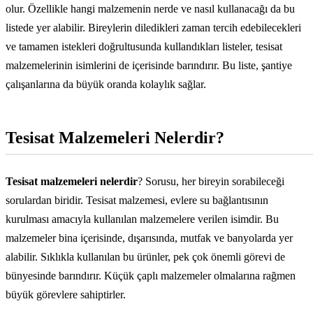
olur. Özellikle hangi malzemenin nerde ve nasıl kullanacağı da bu
listede yer alabilir. Bireylerin diledikleri zaman tercih edebilecekleri
ve tamamen istekleri doğrultusunda kullandıkları listeler, tesisat
malzemelerinin isimlerini de içerisinde barındırır. Bu liste, şantiye
çalışanlarına da büyük oranda kolaylık sağlar.
Tesisat Malzemeleri Nelerdir?
Tesisat malzemeleri nelerdir
? Sorusu, her bireyin sorabileceği
sorulardan biridir. Tesisat malzemesi, evlere su bağlantısının
kurulması amacıyla kullanılan malzemelere verilen isimdir. Bu
malzemeler bina içerisinde, dışarısında, mutfak ve banyolarda yer
alabilir. Sıklıkla kullanılan bu ürünler, pek çok önemli görevi de
bünyesinde barındırır. Küçük çaplı malzemeler olmalarına rağmen
büyük görevlere sahiptirler.