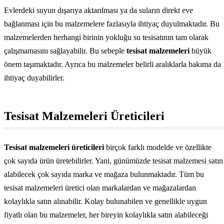
Evlerdeki suyun dışarıya aktarılması ya da suların direkt eve
bağlanması için bu malzemelere fazlasıyla ihtiyaç duyulmaktadır. Bu
malzemelerden herhangi birinin yokluğu su tesisatının tam olarak
çalışmamasını sağlayabilir. Bu sebeple
tesisat malzemeleri
büyük
önem taşımaktadır. Ayrıca bu malzemeler belirli aralıklarla bakıma da
ihtiyaç duyabilirler.
Tesisat Malzemeleri Üreticileri
Tesisat malzemeleri üreticileri
birçok farklı modelde ve özellikte
çok sayıda ürün üretebilirler. Yani, günümüzde tesisat malzemesi satın
alabilecek çok sayıda marka ve mağaza bulunmaktadır. Tüm bu
tesisat malzemeleri üretici olan markalardan ve mağazalardan
kolaylıkla satın alınabilir. Kolay bulunabilen ve genellikle uygun
fiyatlı olan bu malzemeler, her bireyin kolaylıkla satın alabileceği