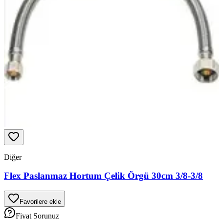
Diğer
Flex Paslanmaz Hortum Çelik Örgü 30cm 3/8-3/8
Favorilere ekle
Fiyat Sorunuz