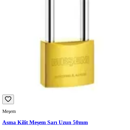
Meşem
Asma Kilit Meşem Sarı Uzun 50mm