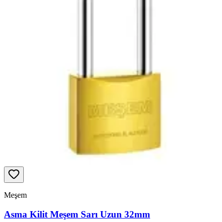
Meşem
Asma Kilit Meşem Sarı Uzun 32mm