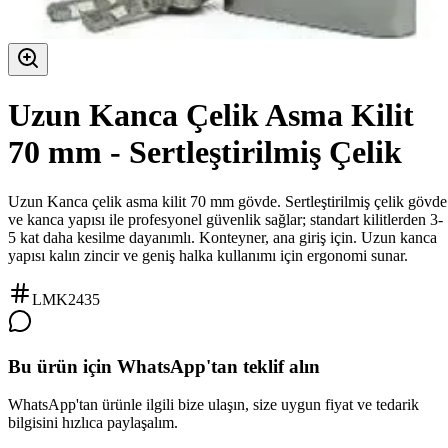
Uzun Kanca Çelik Asma Kilit
70 mm - Sertleştirilmiş Çelik
Uzun Kanca çelik asma kilit 70 mm gövde. Sertleştirilmiş çelik gövde
ve kanca yapısı ile profesyonel güvenlik sağlar; standart kilitlerden 3-
5 kat daha kesilme dayanımlı. Konteyner, ana giriş için. Uzun kanca
yapısı kalın zincir ve geniş halka kullanımı için ergonomi sunar.
LMK2435
Bu ürün için WhatsApp'tan teklif alın
WhatsApp'tan ürünle ilgili bize ulaşın, size uygun fiyat ve tedarik
bilgisini hızlıca paylaşalım.