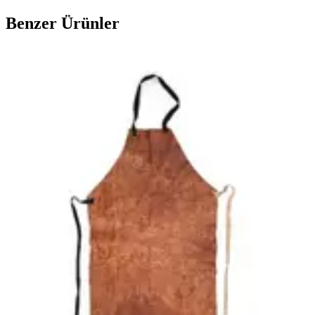
Benzer Ürünler