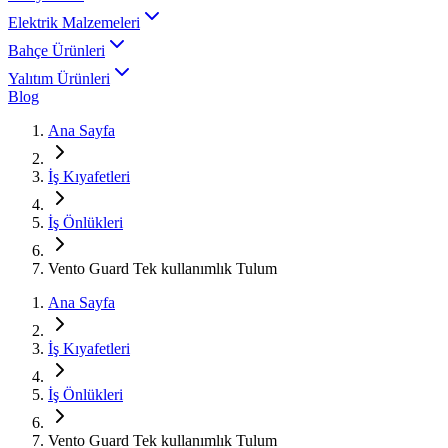
Elektrik Malzemeleri
Bahçe Ürünleri
Yalıtım Ürünleri
Blog
Ana Sayfa
İş Kıyafetleri
İş Önlükleri
Vento Guard Tek kullanımlık Tulum
Ana Sayfa
İş Kıyafetleri
İş Önlükleri
Vento Guard Tek kullanımlık Tulum