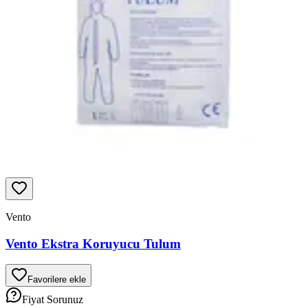
Vento
Vento Ekstra Koruyucu Tulum
Favorilere ekle
Fiyat Sorunuz