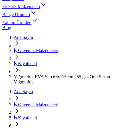
Elektrik Malzemeleri
Bahçe Ürünleri
Yalıtım Ürünleri
Blog
Ana Sayfa
İş Güvenlik Malzemeleri
İş Kıyafetleri
Yağmurluk EVA Sarı 66x115 cm 255 gr - Orta Sezon
Yağmurluk
Ana Sayfa
İş Güvenlik Malzemeleri
İş Kıyafetleri