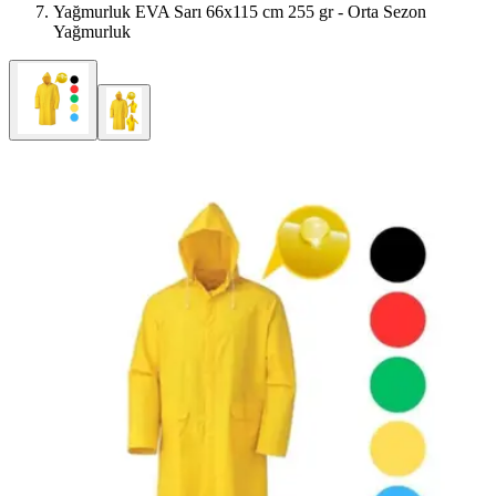
Yağmurluk EVA Sarı 66x115 cm 255 gr - Orta Sezon
Yağmurluk