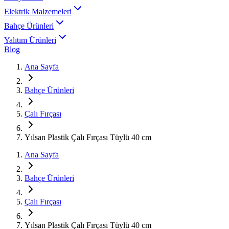
Elektrik Malzemeleri
Bahçe Ürünleri
Yalıtım Ürünleri
Blog
Ana Sayfa
Bahçe Ürünleri
Çalı Fırçası
Yılsan Plastik Çalı Fırçası Tüylü 40 cm
Ana Sayfa
Bahçe Ürünleri
Çalı Fırçası
Yılsan Plastik Çalı Fırçası Tüylü 40 cm