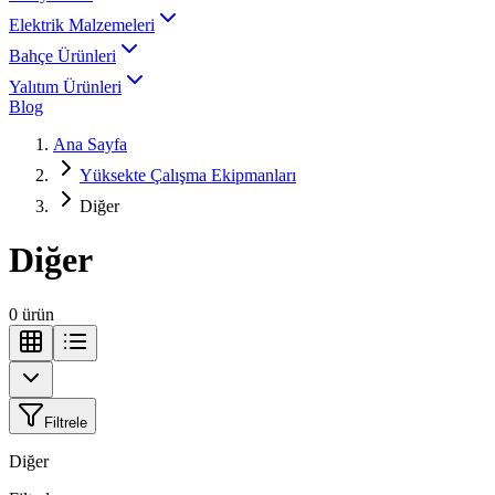
Elektrik Malzemeleri
Bahçe Ürünleri
Yalıtım Ürünleri
Blog
Ana Sayfa
Yüksekte Çalışma Ekipmanları
Diğer
Diğer
0
ürün
Filtrele
Diğer