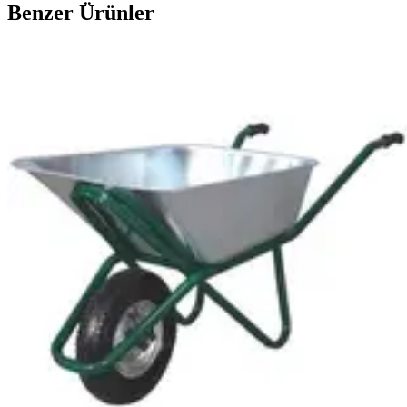
Benzer Ürünler