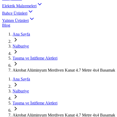
Elektrik Malzemeleri
Bahçe Ürünleri
Yalıtım Ürünleri
Blog
Ana Sayfa
Nalburiye
Taşıma ve İstifleme Aletleri
Akrobat Alüminyum Merdiven Kanat 4.7 Metre 4x4 Basamak
Ana Sayfa
Nalburiye
Taşıma ve İstifleme Aletleri
Akrobat Alüminyum Merdiven Kanat 4.7 Metre 4x4 Basamak