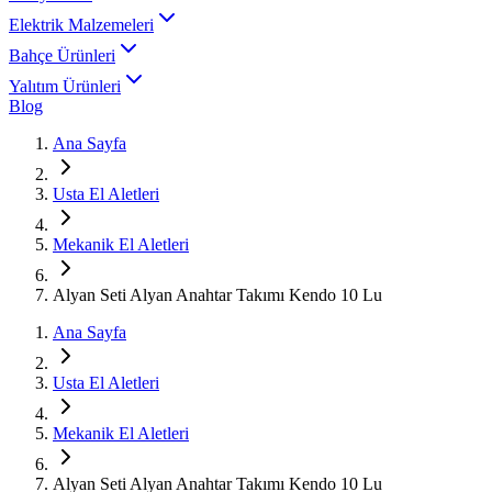
Elektrik Malzemeleri
Bahçe Ürünleri
Yalıtım Ürünleri
Blog
Ana Sayfa
Usta El Aletleri
Mekanik El Aletleri
Alyan Seti Alyan Anahtar Takımı Kendo 10 Lu
Ana Sayfa
Usta El Aletleri
Mekanik El Aletleri
Alyan Seti Alyan Anahtar Takımı Kendo 10 Lu