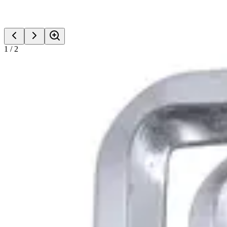
1
/
2