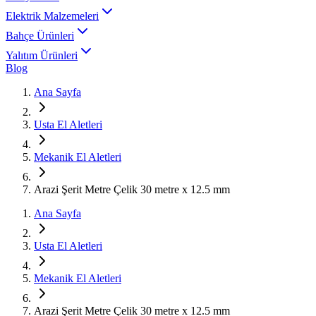
Elektrik Malzemeleri
Bahçe Ürünleri
Yalıtım Ürünleri
Blog
Ana Sayfa
Usta El Aletleri
Mekanik El Aletleri
Arazi Şerit Metre Çelik 30 metre x 12.5 mm
Ana Sayfa
Usta El Aletleri
Mekanik El Aletleri
Arazi Şerit Metre Çelik 30 metre x 12.5 mm