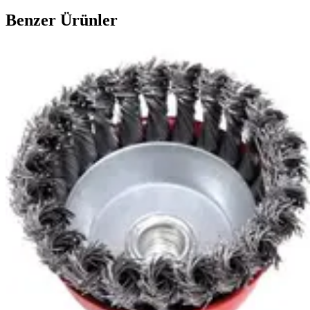
Benzer Ürünler