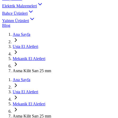
Elektrik Malzemeleri
Bahçe Ürünleri
Yalıtım Ürünleri
Blog
Ana Sayfa
Usta El Aletleri
Mekanik El Aletleri
Asma Kilit Sarı 25 mm
Ana Sayfa
Usta El Aletleri
Mekanik El Aletleri
Asma Kilit Sarı 25 mm