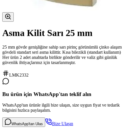
Asma Kilit Sarı 25 mm
25 mm gövde genişliğine sahip sarı pirinç görünümlü çinko alaşım
gövdeli standart seri asma kilittir. Kısa bilezikli (standart kullanım)
Her ürün 2 adet anahtarla birlikte gönderilir ve valiz gibi günlük
güvenlik ihtiyaçlarınız için tasarlanmıştır.
LMK2332
Bu ürün için WhatsApp'tan teklif alın
WhatsApp'tan ürünle ilgili bize ulaşın, size uygun fiyat ve tedarik
bilgisini hızlıca paylaşalım.
Bize Ulaşın
WhatsApp'tan Ulas