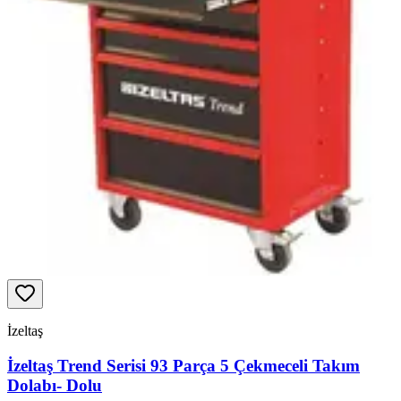
İzeltaş
İzeltaş Trend Serisi 93 Parça 5 Çekmeceli Takım
Dolabı- Dolu