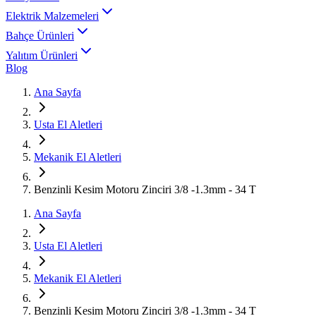
Elektrik Malzemeleri
Bahçe Ürünleri
Yalıtım Ürünleri
Blog
Ana Sayfa
Usta El Aletleri
Mekanik El Aletleri
Benzinli Kesim Motoru Zinciri 3/8 -1.3mm - 34 T
Ana Sayfa
Usta El Aletleri
Mekanik El Aletleri
Benzinli Kesim Motoru Zinciri 3/8 -1.3mm - 34 T