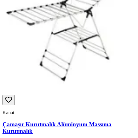
Kanat
Çamaşır Kurutmalık Alüminyum Massıma
Kurutmalık