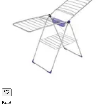
Kanat