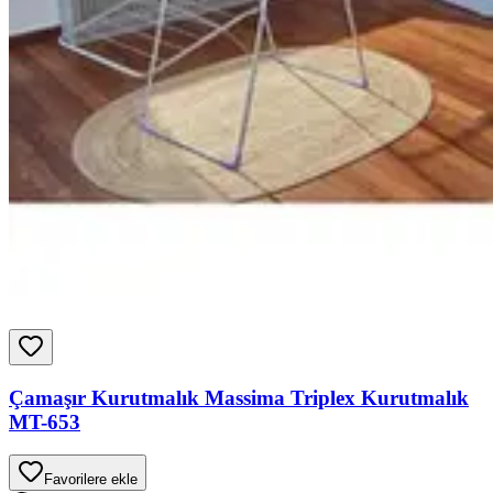
Çamaşır Kurutmalık Massima Triplex Kurutmalık
MT-653
Favorilere ekle