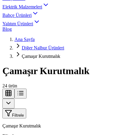
Elektrik Malzemeleri
Bahçe Ürünleri
Yalıtım Ürünleri
Blog
Ana Sayfa
Diğer Nalbur Ürünleri
Çamaşır Kurutmalık
Çamaşır Kurutmalık
24
ürün
Filtrele
Çamaşır Kurutmalık