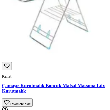
Kanat
Çamaşır Kurutmalık Boncuk Mafsal Massıma Lüx
Kurutmalık
Favorilere ekle