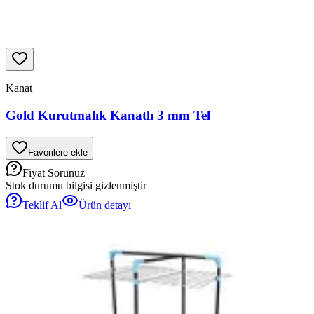
Kanat
Gold Kurutmalık Kanatlı 3 mm Tel
Favorilere ekle
Fiyat Sorunuz
Stok durumu bilgisi gizlenmiştir
Teklif Al
Ürün detayı