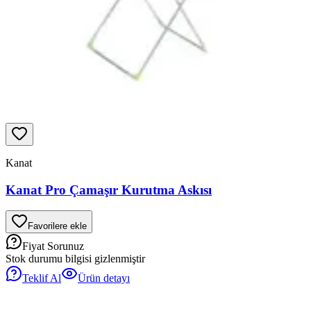
Kanat
Kanat Pro Çamaşır Kurutma Askısı
Favorilere ekle
Fiyat Sorunuz
Stok durumu bilgisi gizlenmiştir
Teklif Al
Ürün detayı