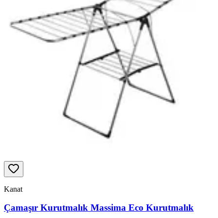
Kanat
Çamaşır Kurutmalık Massima Eco Kurutmalık