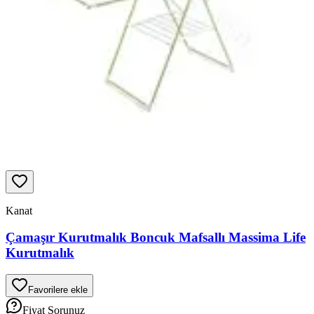
Kanat
Çamaşır Kurutmalık Boncuk Mafsallı Massima Life
Kurutmalık
Favorilere ekle
Fiyat Sorunuz