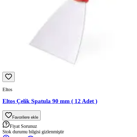
Eltos
Eltos Çelik Spatula 90 mm ( 12 Adet )
Favorilere ekle
Fiyat Sorunuz
Stok durumu bilgisi gizlenmiştir