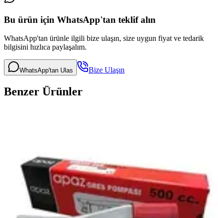
Bu ürün için WhatsApp'tan teklif alın
WhatsApp'tan ürünle ilgili bize ulaşın, size uygun fiyat ve tedarik
bilgisini hızlıca paylaşalım.
Bize Ulaşın
WhatsApp'tan Ulas
Benzer Ürünler