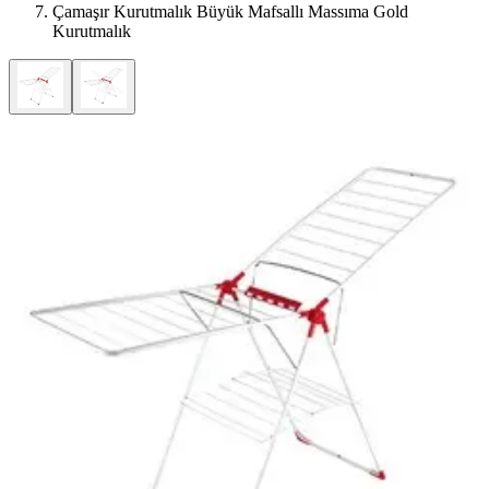
Çamaşır Kurutmalık Büyük Mafsallı Massıma Gold
Kurutmalık