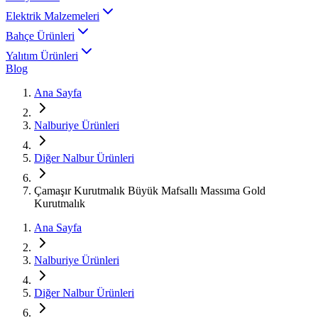
Elektrik Malzemeleri
Bahçe Ürünleri
Yalıtım Ürünleri
Blog
Ana Sayfa
Nalburiye Ürünleri
Diğer Nalbur Ürünleri
Çamaşır Kurutmalık Büyük Mafsallı Massıma Gold
Kurutmalık
Ana Sayfa
Nalburiye Ürünleri
Diğer Nalbur Ürünleri