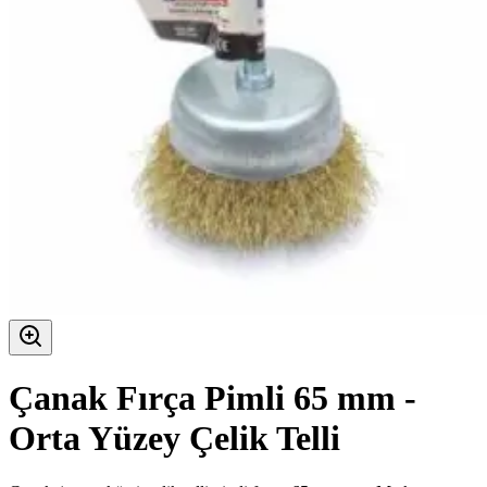
Çanak Fırça Pimli 65 mm -
Orta Yüzey Çelik Telli