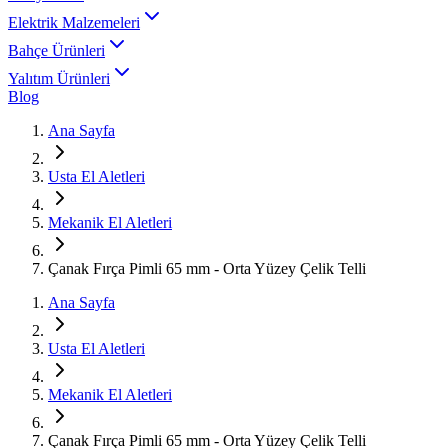
Elektrik Malzemeleri
Bahçe Ürünleri
Yalıtım Ürünleri
Blog
Ana Sayfa
Usta El Aletleri
Mekanik El Aletleri
Çanak Fırça Pimli 65 mm - Orta Yüzey Çelik Telli
Ana Sayfa
Usta El Aletleri
Mekanik El Aletleri
Çanak Fırça Pimli 65 mm - Orta Yüzey Çelik Telli