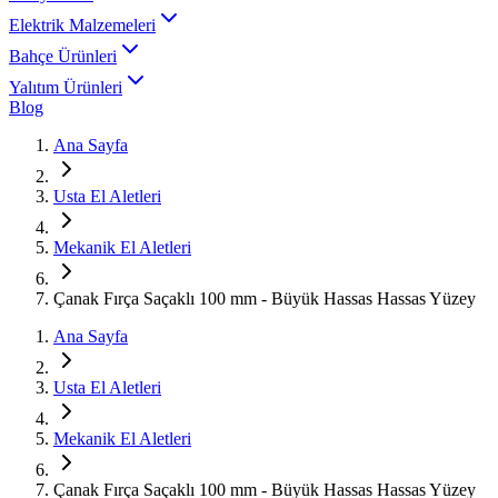
Elektrik Malzemeleri
Bahçe Ürünleri
Yalıtım Ürünleri
Blog
Ana Sayfa
Usta El Aletleri
Mekanik El Aletleri
Çanak Fırça Saçaklı 100 mm - Büyük Hassas Hassas Yüzey
Ana Sayfa
Usta El Aletleri
Mekanik El Aletleri
Çanak Fırça Saçaklı 100 mm - Büyük Hassas Hassas Yüzey