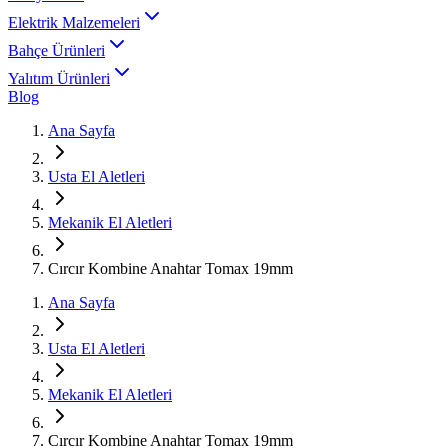
Elektrik Malzemeleri
Bahçe Ürünleri
Yalıtım Ürünleri
Blog
Ana Sayfa
Usta El Aletleri
Mekanik El Aletleri
Cırcır Kombine Anahtar Tomax 19mm
Ana Sayfa
Usta El Aletleri
Mekanik El Aletleri
Cırcır Kombine Anahtar Tomax 19mm