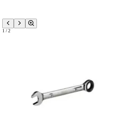
1
/
2