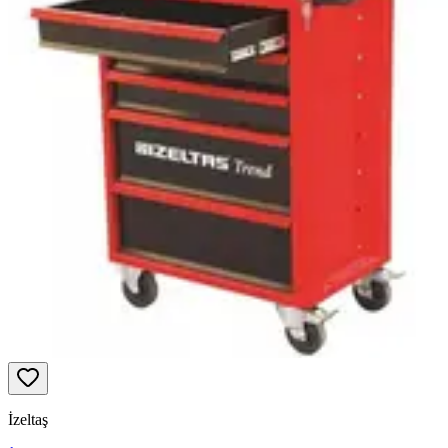
İzeltaş