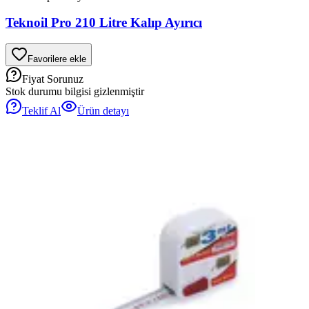
Teknoil Pro 210 Litre Kalıp Ayırıcı
Favorilere ekle
Fiyat Sorunuz
Stok durumu bilgisi gizlenmiştir
Teklif Al
Ürün detayı