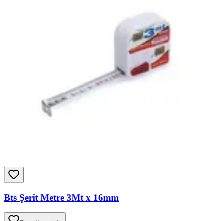
Bts Şerit Metre 3Mt x 16mm