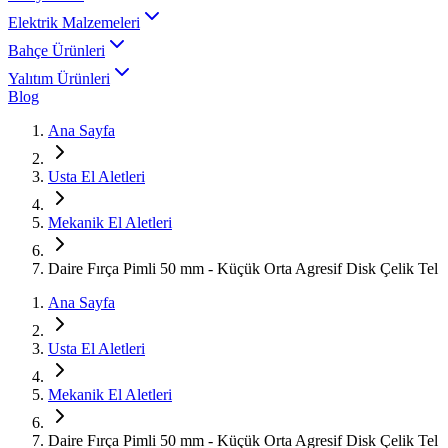
Elektrik Malzemeleri
Bahçe Ürünleri
Yalıtım Ürünleri
Blog
Ana Sayfa
Usta El Aletleri
Mekanik El Aletleri
Daire Fırça Pimli 50 mm - Küçük Orta Agresif Disk Çelik Tel
Ana Sayfa
Usta El Aletleri
Mekanik El Aletleri
Daire Fırça Pimli 50 mm - Küçük Orta Agresif Disk Çelik Tel