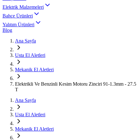
Elektrik Malzemeleri
Bahçe Ürünleri
Yalıtım Ürünleri
Blog
Ana Sayfa
Usta El Aletleri
Mekanik El Aletleri
Elektrikli Ve Benzinli Kesim Motoru Zinciri 91-1.3mm - 27.5
T
Ana Sayfa
Usta El Aletleri
Mekanik El Aletleri