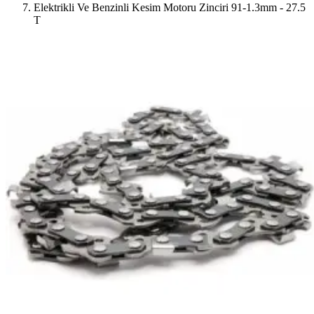
Elektrikli Ve Benzinli Kesim Motoru Zinciri 91-1.3mm - 27.5
T