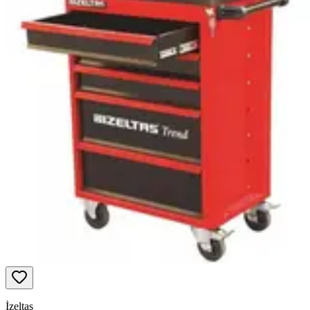
İzeltaş