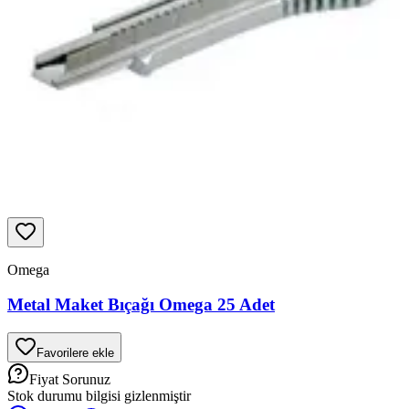
Omega
Metal Maket Bıçağı Omega 25 Adet
Favorilere ekle
Fiyat Sorunuz
Stok durumu bilgisi gizlenmiştir