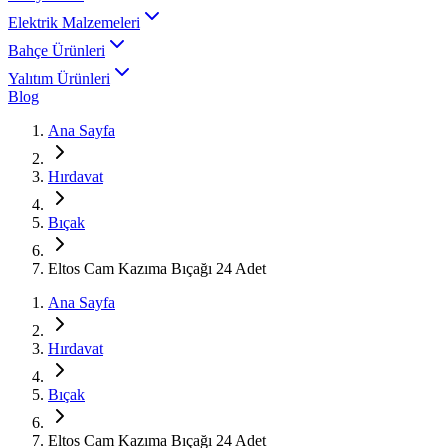
Elektrik Malzemeleri
Bahçe Ürünleri
Yalıtım Ürünleri
Blog
Ana Sayfa
Hırdavat
Bıçak
Eltos Cam Kazıma Bıçağı 24 Adet
Ana Sayfa
Hırdavat
Bıçak
Eltos Cam Kazıma Bıçağı 24 Adet