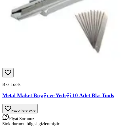
Bks Tools
Metal Maket Bıçağı ve Yedeği 10 Adet Bks Tools
Favorilere ekle
Fiyat Sorunuz
Stok durumu bilgisi gizlenmiştir