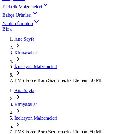
Elektrik Malzemeleri
Bahçe Ürünleri
Yalıtım Ürünleri
Blog
Ana Sayfa
Kimyasallar
İzolasyon Malzemeleri
EMS Force Boru Sızdırmazlık Elemanı 50 Ml
Ana Sayfa
Kimyasallar
İzolasyon Malzemeleri
EMS Force Boru Sızdırmazlık Elemanı 50 Ml