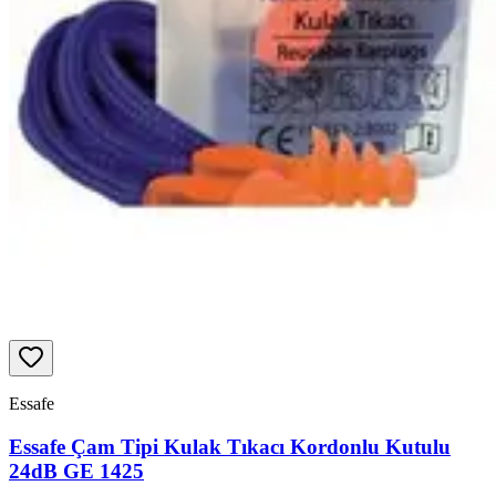
Essafe
Essafe Çam Tipi Kulak Tıkacı Kordonlu Kutulu
24dB GE 1425