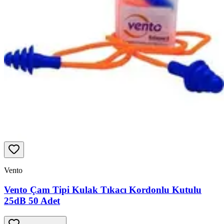
Vento
Vento Çam Tipi Kulak Tıkacı Kordonlu Kutulu
25dB 50 Adet