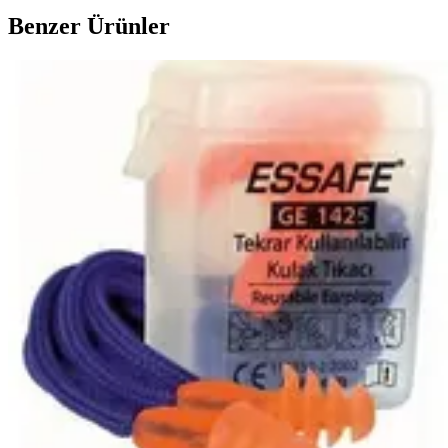
Benzer Ürünler