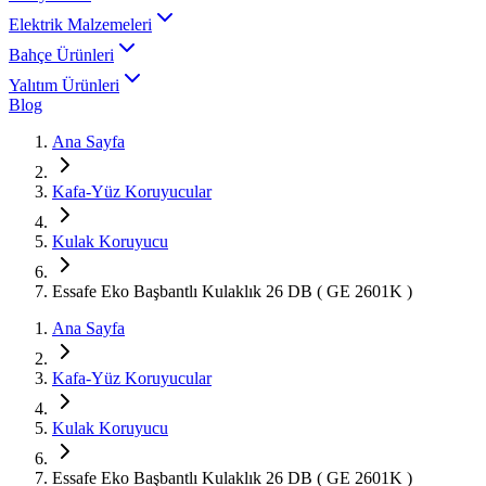
Elektrik Malzemeleri
Bahçe Ürünleri
Yalıtım Ürünleri
Blog
Ana Sayfa
Kafa-Yüz Koruyucular
Kulak Koruyucu
Essafe Eko Başbantlı Kulaklık 26 DB ( GE 2601K )
Ana Sayfa
Kafa-Yüz Koruyucular
Kulak Koruyucu
Essafe Eko Başbantlı Kulaklık 26 DB ( GE 2601K )