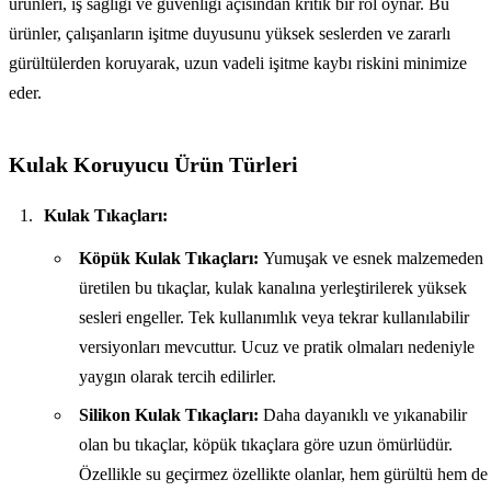
ürünleri, iş sağlığı ve güvenliği açısından kritik bir rol oynar. Bu
ürünler, çalışanların işitme duyusunu yüksek seslerden ve zararlı
gürültülerden koruyarak, uzun vadeli işitme kaybı riskini minimize
eder.
Kulak Koruyucu Ürün Türleri
Kulak Tıkaçları:
Köpük Kulak Tıkaçları:
Yumuşak ve esnek malzemeden
üretilen bu tıkaçlar, kulak kanalına yerleştirilerek yüksek
sesleri engeller. Tek kullanımlık veya tekrar kullanılabilir
versiyonları mevcuttur. Ucuz ve pratik olmaları nedeniyle
yaygın olarak tercih edilirler.
Silikon Kulak Tıkaçları:
Daha dayanıklı ve yıkanabilir
olan bu tıkaçlar, köpük tıkaçlara göre uzun ömürlüdür.
Özellikle su geçirmez özellikte olanlar, hem gürültü hem de