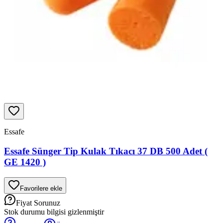
Essafe
Essafe Sünger Tip Kulak Tıkacı 37 DB 500 Adet (
GE 1420 )
Favorilere ekle
Fiyat Sorunuz
Stok durumu bilgisi gizlenmiştir