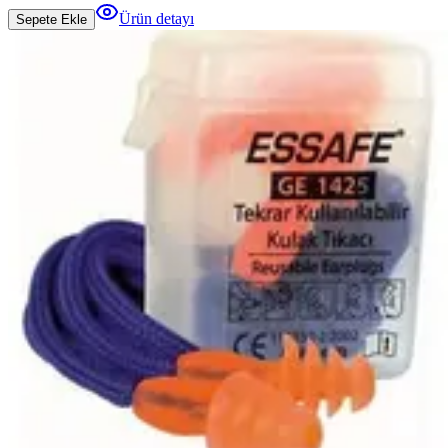
Ürün detayı
Sepete Ekle