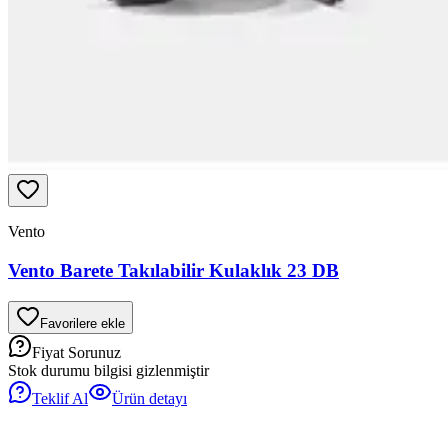
Vento
Vento Barete Takılabilir Kulaklık 23 DB
Favorilere ekle
Fiyat Sorunuz
Stok durumu bilgisi gizlenmiştir
Teklif Al
Ürün detayı