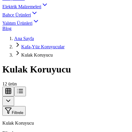
Elektrik Malzemeleri
Bahçe Ürünleri
Yalıtım Ürünleri
Blog
Ana Sayfa
Kafa-Yüz Koruyucular
Kulak Koruyucu
Kulak Koruyucu
12
ürün
Filtrele
Kulak Koruyucu