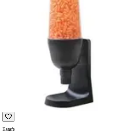
Essafe