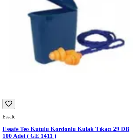
Essafe
Essafe Teo Kutulu Kordonlu Kulak Tıkacı 29 DB
100 Adet ( GE 1411 )