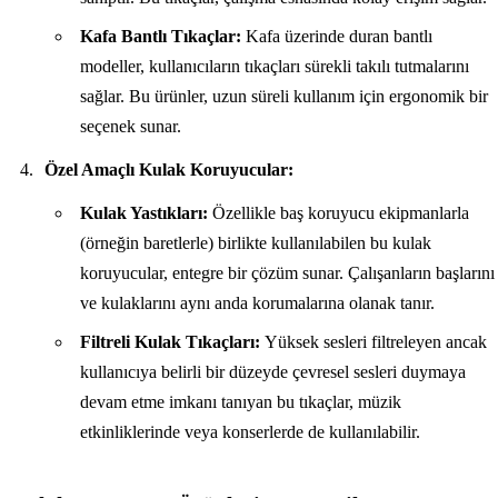
Kafa Bantlı Tıkaçlar:
Kafa üzerinde duran bantlı
modeller, kullanıcıların tıkaçları sürekli takılı tutmalarını
sağlar. Bu ürünler, uzun süreli kullanım için ergonomik bir
seçenek sunar.
Özel Amaçlı Kulak Koruyucular:
Kulak Yastıkları:
Özellikle baş koruyucu ekipmanlarla
(örneğin baretlerle) birlikte kullanılabilen bu kulak
koruyucular, entegre bir çözüm sunar. Çalışanların başlarını
ve kulaklarını aynı anda korumalarına olanak tanır.
Filtreli Kulak Tıkaçları:
Yüksek sesleri filtreleyen ancak
kullanıcıya belirli bir düzeyde çevresel sesleri duymaya
devam etme imkanı tanıyan bu tıkaçlar, müzik
etkinliklerinde veya konserlerde de kullanılabilir.