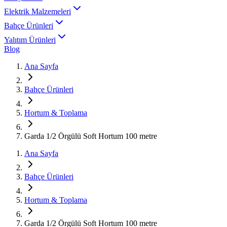
Elektrik Malzemeleri
Bahçe Ürünleri
Yalıtım Ürünleri
Blog
Ana Sayfa
Bahçe Ürünleri
Hortum & Toplama
Garda 1/2 Örgülü Soft Hortum 100 metre
Ana Sayfa
Bahçe Ürünleri
Hortum & Toplama
Garda 1/2 Örgülü Soft Hortum 100 metre