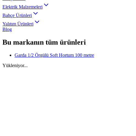
Elektrik Malzemeleri
Bahçe Ürünleri
Yalıtım Ürünleri
Blog
Bu markanın tüm ürünleri
Garda 1/2 Örgülü Soft Hortum 100 metre
Yükleniyor...