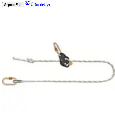
Ürün detayı
Sepete Ekle