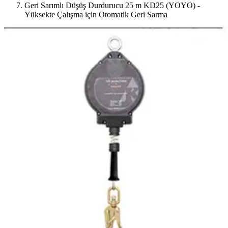
Geri Sarımlı Düşüş Durdurucu 25 m KD25 (YOYO) -
Yüksekte Çalışma için Otomatik Geri Sarma