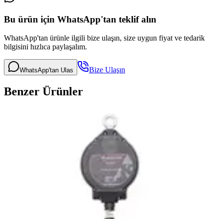
Bu ürün için WhatsApp'tan teklif alın
WhatsApp'tan ürünle ilgili bize ulaşın, size uygun fiyat ve tedarik
bilgisini hızlıca paylaşalım.
Bize Ulaşın
WhatsApp'tan Ulas
Benzer Ürünler