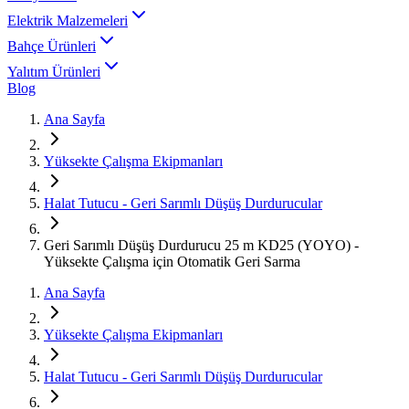
Elektrik Malzemeleri
Bahçe Ürünleri
Yalıtım Ürünleri
Blog
Ana Sayfa
Yüksekte Çalışma Ekipmanları
Halat Tutucu - Geri Sarımlı Düşüş Durdurucular
Geri Sarımlı Düşüş Durdurucu 25 m KD25 (YOYO) -
Yüksekte Çalışma için Otomatik Geri Sarma
Ana Sayfa
Yüksekte Çalışma Ekipmanları
Halat Tutucu - Geri Sarımlı Düşüş Durdurucular