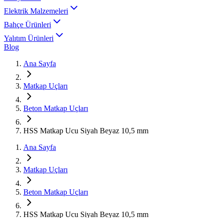
Elektrik Malzemeleri
Bahçe Ürünleri
Yalıtım Ürünleri
Blog
Ana Sayfa
Matkap Uçları
Beton Matkap Uçları
HSS Matkap Ucu Siyah Beyaz 10,5 mm
Ana Sayfa
Matkap Uçları
Beton Matkap Uçları
HSS Matkap Ucu Siyah Beyaz 10,5 mm