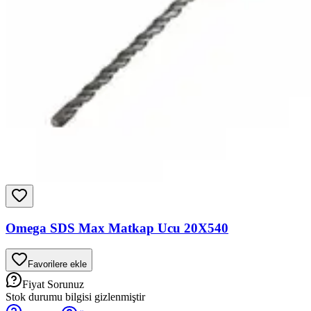
Omega SDS Max Matkap Ucu 20X540
Favorilere ekle
Fiyat Sorunuz
Stok durumu bilgisi gizlenmiştir