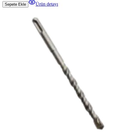
Ürün detayı
Sepete Ekle