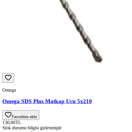
Omega
Omega SDS Plus Matkap Ucu 5x210
Favorilere ekle
130,00
TL
Stok durumu bilgisi gizlenmiştir