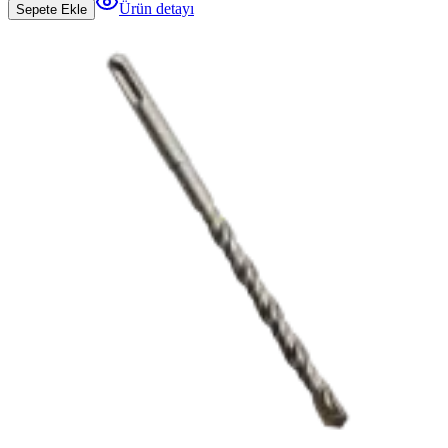
Ürün detayı
Sepete Ekle