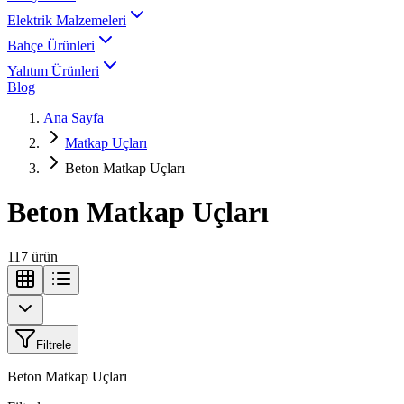
Elektrik Malzemeleri
Bahçe Ürünleri
Yalıtım Ürünleri
Blog
Ana Sayfa
Matkap Uçları
Beton Matkap Uçları
Beton Matkap Uçları
117
ürün
Filtrele
Beton Matkap Uçları