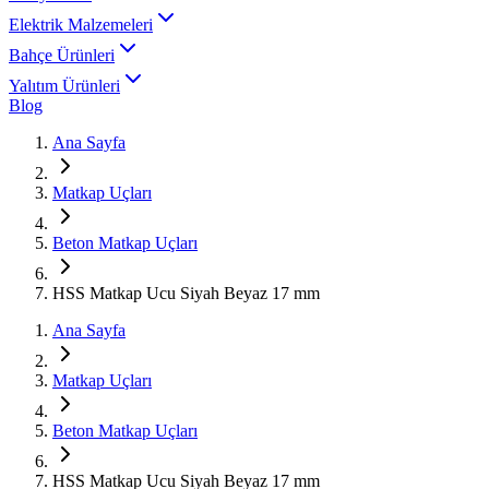
Elektrik Malzemeleri
Bahçe Ürünleri
Yalıtım Ürünleri
Blog
Ana Sayfa
Matkap Uçları
Beton Matkap Uçları
HSS Matkap Ucu Siyah Beyaz 17 mm
Ana Sayfa
Matkap Uçları
Beton Matkap Uçları
HSS Matkap Ucu Siyah Beyaz 17 mm