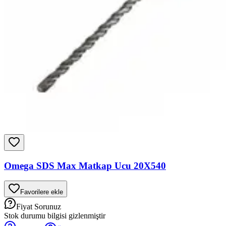
Omega SDS Max Matkap Ucu 20X540
Favorilere ekle
Fiyat Sorunuz
Stok durumu bilgisi gizlenmiştir