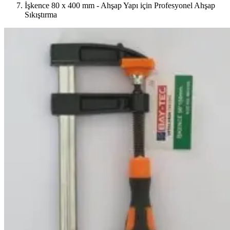
İşkence 80 x 400 mm - Ahşap Yapı için Profesyonel Ahşap
Sıkıştırma