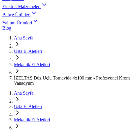
Elektrik Malzemeleri
Bahçe Ürünleri
Yalıtım Ürünleri
Blog
Ana Sayfa
Usta El Aletleri
Mekanik El Aletleri
İZELTAŞ Düz Uçlu Tornavida 4x100 mm - Profesyonel Krom
Vanadyum
Ana Sayfa
Usta El Aletleri
Mekanik El Aletleri