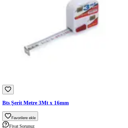
Bts Şerit Metre 3Mt x 16mm
Favorilere ekle
Fiyat Sorunuz