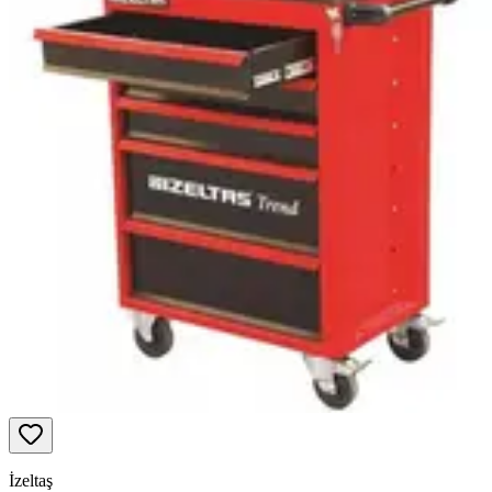
İzeltaş