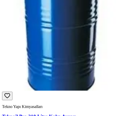
Tekno Yapı Kimyasalları