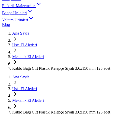
Elektrik Malzemeleri
Bahçe Ürünleri
Yalıtım Ürünleri
Blog
Ana Sayfa
Usta El Aletleri
Mekanik El Aletleri
Kablo Bağı Cırt Plastik Kelepçe Siyah 3.6x150 mm 125 adet
Ana Sayfa
Usta El Aletleri
Mekanik El Aletleri
Kablo Bağı Cırt Plastik Kelepçe Siyah 3.6x150 mm 125 adet