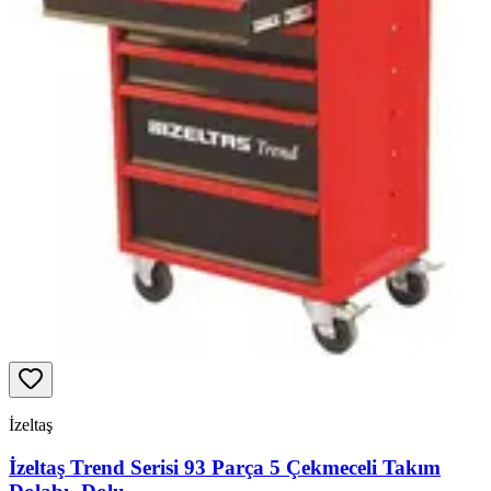
İzeltaş
İzeltaş Trend Serisi 93 Parça 5 Çekmeceli Takım