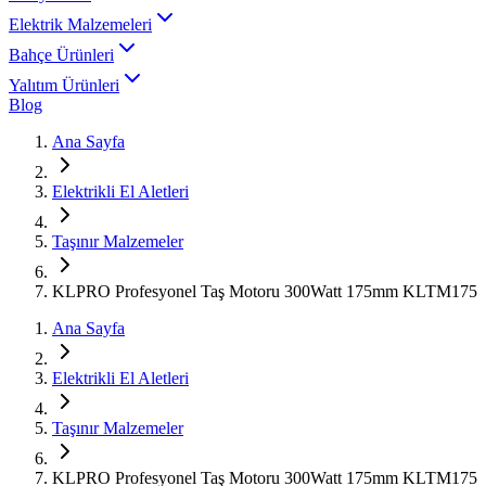
Elektrik Malzemeleri
Bahçe Ürünleri
Yalıtım Ürünleri
Blog
Ana Sayfa
Elektrikli El Aletleri
Taşınır Malzemeler
KLPRO Profesyonel Taş Motoru 300Watt 175mm KLTM175
Ana Sayfa
Elektrikli El Aletleri
Taşınır Malzemeler
KLPRO Profesyonel Taş Motoru 300Watt 175mm KLTM175