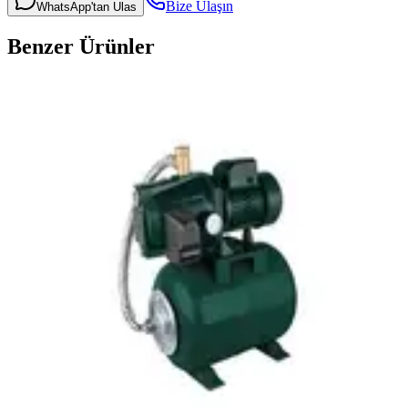
Bize Ulaşın
WhatsApp'tan Ulas
Benzer Ürünler