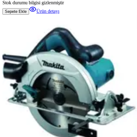
Stok durumu bilgisi gizlenmiştir
Ürün detayı
Sepete Ekle