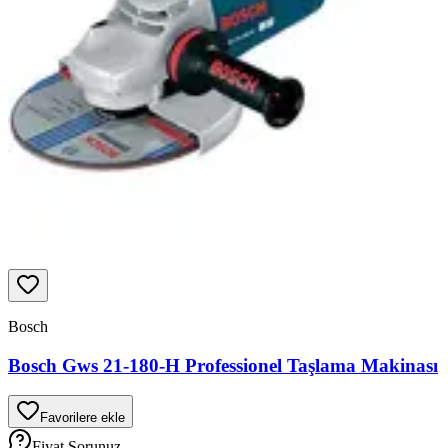
Bosch
Bosch Gws 21-180-H Professionel Taşlama Makinası
Favorilere ekle
Fiyat Sorunuz