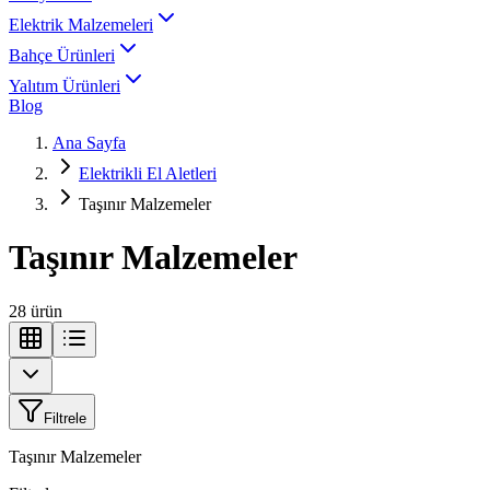
Elektrik Malzemeleri
Bahçe Ürünleri
Yalıtım Ürünleri
Blog
Ana Sayfa
Elektrikli El Aletleri
Taşınır Malzemeler
Taşınır Malzemeler
28
ürün
Filtrele
Taşınır Malzemeler