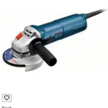
Bosch