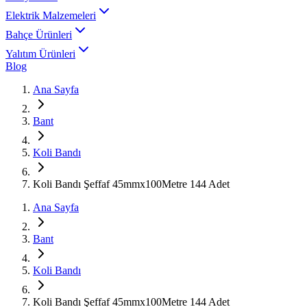
Elektrik Malzemeleri
Bahçe Ürünleri
Yalıtım Ürünleri
Blog
Ana Sayfa
Bant
Koli Bandı
Koli Bandı Şeffaf 45mmx100Metre 144 Adet
Ana Sayfa
Bant
Koli Bandı
Koli Bandı Şeffaf 45mmx100Metre 144 Adet