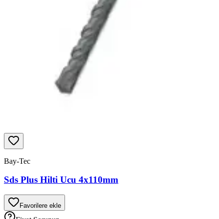
Bay-Tec
Sds Plus Hilti Ucu 4x110mm
Favorilere ekle