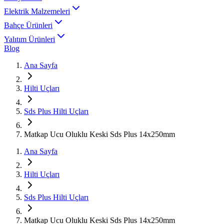
Elektrik Malzemeleri
Bahçe Ürünleri
Yalıtım Ürünleri
Blog
Ana Sayfa
Hilti Uçları
Sds Plus Hilti Uçları
Matkap Ucu Oluklu Keski Sds Plus 14x250mm
Ana Sayfa
Hilti Uçları
Sds Plus Hilti Uçları
Matkap Ucu Oluklu Keski Sds Plus 14x250mm