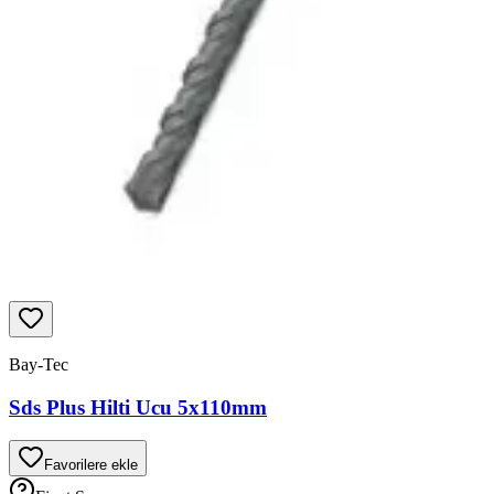
Bay-Tec
Sds Plus Hilti Ucu 5x110mm
Favorilere ekle