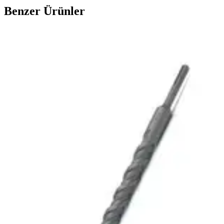
Benzer Ürünler