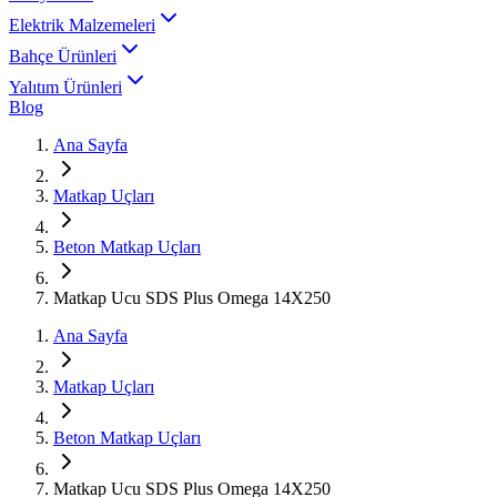
Elektrik Malzemeleri
Bahçe Ürünleri
Yalıtım Ürünleri
Blog
Ana Sayfa
Matkap Uçları
Beton Matkap Uçları
Matkap Ucu SDS Plus Omega 14X250
Ana Sayfa
Matkap Uçları
Beton Matkap Uçları
Matkap Ucu SDS Plus Omega 14X250