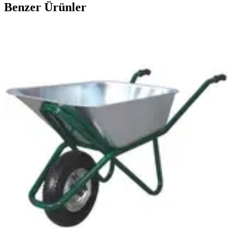
Benzer Ürünler