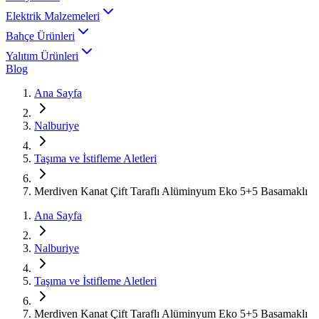
Elektrik Malzemeleri
Bahçe Ürünleri
Yalıtım Ürünleri
Blog
Ana Sayfa
Nalburiye
Taşıma ve İstifleme Aletleri
Merdiven Kanat Çift Taraflı Alüminyum Eko 5+5 Basamaklı
Ana Sayfa
Nalburiye
Taşıma ve İstifleme Aletleri
Merdiven Kanat Çift Taraflı Alüminyum Eko 5+5 Basamaklı