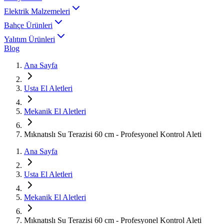
Elektrik Malzemeleri
Bahçe Ürünleri
Yalıtım Ürünleri
Blog
Ana Sayfa
Usta El Aletleri
Mekanik El Aletleri
Mıknatıslı Su Terazisi 60 cm - Profesyonel Kontrol Aleti
Ana Sayfa
Usta El Aletleri
Mekanik El Aletleri
Mıknatıslı Su Terazisi 60 cm - Profesyonel Kontrol Aleti