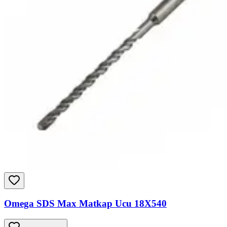
Omega SDS Max Matkap Ucu 18X540