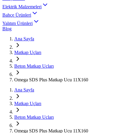
Elektrik Malzemeleri
Bahçe Ürünleri
Yalıtım Ürünleri
Blog
Ana Sayfa
Matkap Uçları
Beton Matkap Uçları
Omega SDS Plus Matkap Ucu 11X160
Ana Sayfa
Matkap Uçları
Beton Matkap Uçları
Omega SDS Plus Matkap Ucu 11X160