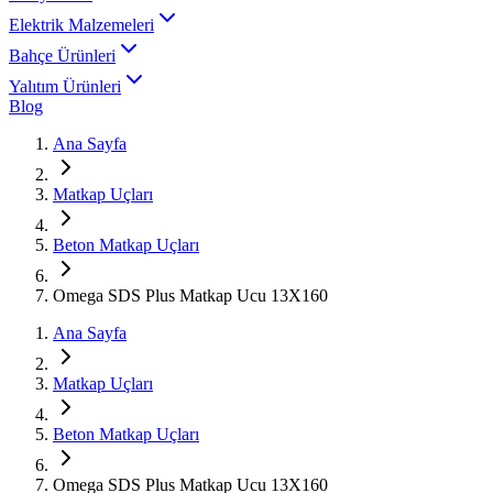
Elektrik Malzemeleri
Bahçe Ürünleri
Yalıtım Ürünleri
Blog
Ana Sayfa
Matkap Uçları
Beton Matkap Uçları
Omega SDS Plus Matkap Ucu 13X160
Ana Sayfa
Matkap Uçları
Beton Matkap Uçları
Omega SDS Plus Matkap Ucu 13X160