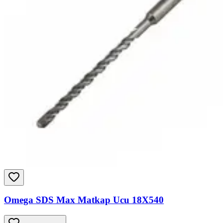
Omega SDS Max Matkap Ucu 18X540