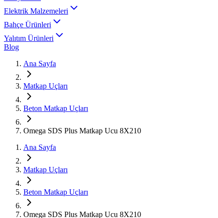
Elektrik Malzemeleri
Bahçe Ürünleri
Yalıtım Ürünleri
Blog
Ana Sayfa
Matkap Uçları
Beton Matkap Uçları
Omega SDS Plus Matkap Ucu 8X210
Ana Sayfa
Matkap Uçları
Beton Matkap Uçları
Omega SDS Plus Matkap Ucu 8X210