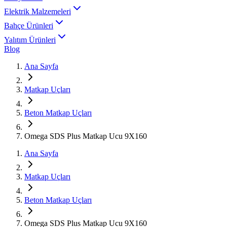
Elektrik Malzemeleri
Bahçe Ürünleri
Yalıtım Ürünleri
Blog
Ana Sayfa
Matkap Uçları
Beton Matkap Uçları
Omega SDS Plus Matkap Ucu 9X160
Ana Sayfa
Matkap Uçları
Beton Matkap Uçları
Omega SDS Plus Matkap Ucu 9X160