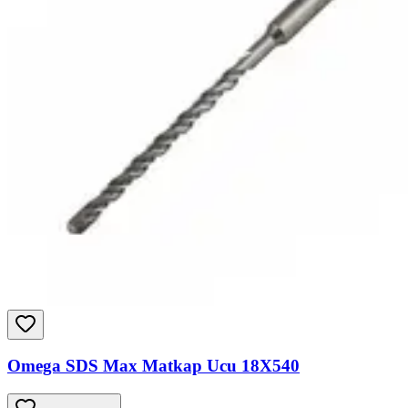
Omega SDS Max Matkap Ucu 18X540