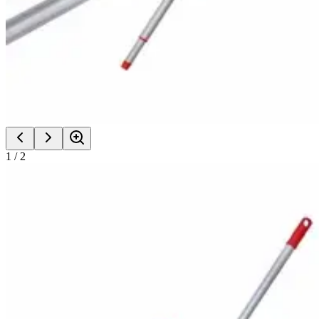
1
/
2