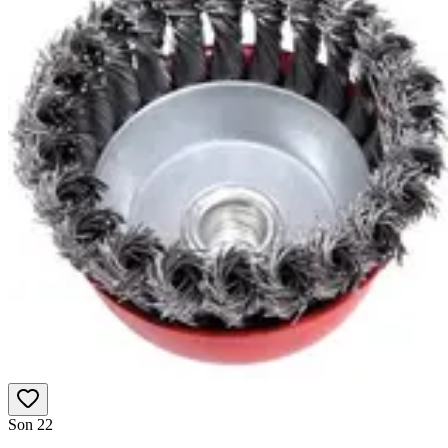
Son 2
2