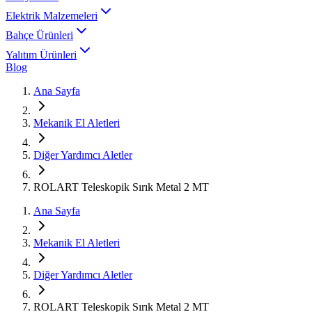
Elektrik Malzemeleri
Bahçe Ürünleri
Yalıtım Ürünleri
Blog
Ana Sayfa
Mekanik El Aletleri
Diğer Yardımcı Aletler
ROLART Teleskopik Sırık Metal 2 MT
Ana Sayfa
Mekanik El Aletleri
Diğer Yardımcı Aletler
ROLART Teleskopik Sırık Metal 2 MT