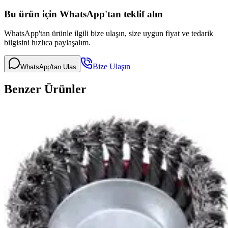
Bu ürün için WhatsApp'tan teklif alın
WhatsApp'tan ürünle ilgili bize ulaşın, size uygun fiyat ve tedarik
bilgisini hızlıca paylaşalım.
Bize Ulaşın
WhatsApp'tan Ulas
Benzer Ürünler