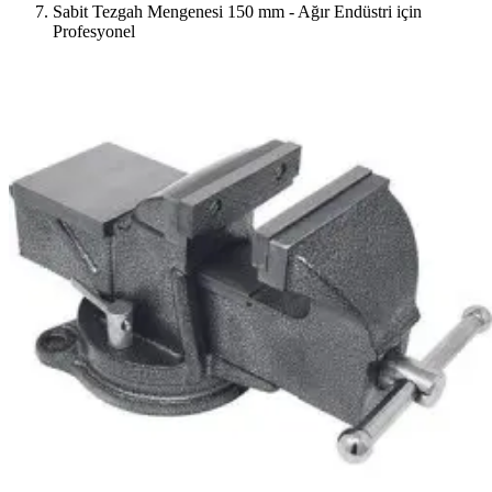
Sabit Tezgah Mengenesi 150 mm - Ağır Endüstri için
Profesyonel