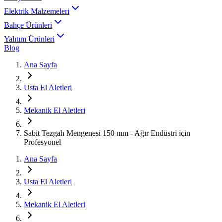
Elektrik Malzemeleri
Bahçe Ürünleri
Yalıtım Ürünleri
Blog
Ana Sayfa
Usta El Aletleri
Mekanik El Aletleri
Sabit Tezgah Mengenesi 150 mm - Ağır Endüstri için
Profesyonel
Ana Sayfa
Usta El Aletleri
Mekanik El Aletleri