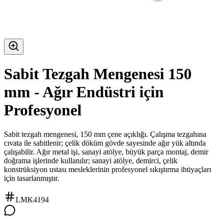
Sabit Tezgah Mengenesi 150
mm - Ağır Endüstri için
Profesyonel
Sabit tezgah mengenesi, 150 mm çene açıklığı. Çalışma tezgahına
cıvata ile sabitlenir; çelik döküm gövde sayesinde ağır yük altında
çalışabilir. Ağır metal işi, sanayi atölye, büyük parça montaj, demir
doğrama işlerinde kullanılır; sanayi atölye, demirci, çelik
konstrüksiyon ustası mesleklerinin profesyonel sıkıştırma ihtiyaçları
için tasarlanmıştır.
LMK4194