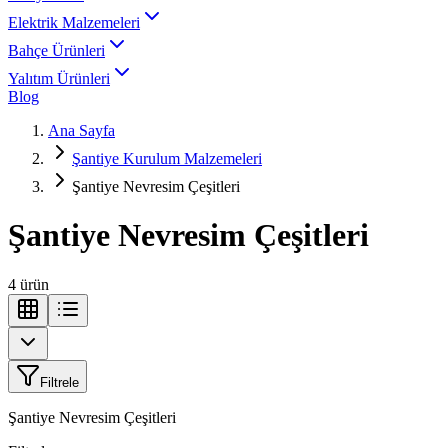
Elektrik Malzemeleri
Bahçe Ürünleri
Yalıtım Ürünleri
Blog
Ana Sayfa
Şantiye Kurulum Malzemeleri
Şantiye Nevresim Çeşitleri
Şantiye Nevresim Çeşitleri
4
ürün
Filtrele
Şantiye Nevresim Çeşitleri