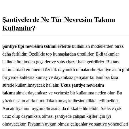
Şantiyelerde Ne Tür Nevresim Takımı
Kullanılır?
Şantiye tipi nevresim takımı
evlerde kullanılan modellerden biraz
daha farklıdır. Özellikle top kumaşlardan üretilirler. Ekli takımlar
halinde üretimden geçerler ve satışa hazır hale getirilirler. Bu tarz
takımlardaki en önemli özellik dayanıklı olmalarıdır. Şantiye alanı gibi
bir yerde kalitesiz kumaş ve dayanıksız parçalar kullanılırsa kısa
sürede kullanılmayacak hal alır.
Ucuz şantiye nevresim
takımı
almak dayanıksız ve verimsiz bir kullanıma neden olur. Bu
yüzden satın alırken mutlaka kumaş kalitesine dikkat edilmelidir.
Ancak fiyatının uygun olmasına da dikkat edilmelidir. Sadece çok
ucuz olup dayanıksız olması şantiyede çalışan kişiler için iyi
olmayacaktır. Fiyatının uygun olması çalışanlar ve şantiye yöneticileri