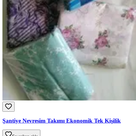
Şantiye Nevresim Takımı Ekonomik Tek Kişilik