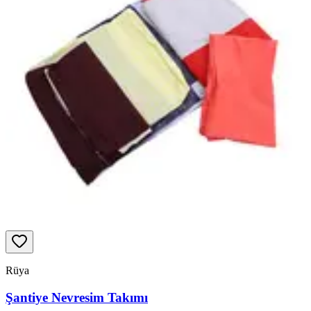
Rüya
Şantiye Nevresim Takımı