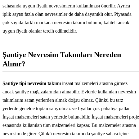
sahasında uygun fiyatlı nevresimlerin kullanılması önerilir. Ayrıca
iplik sayısı fazla olan nevresimler de daha dayanıklı olur. Piyasada
çok sayıda farklı markada nevresim takımı bulunur, kaliteli ancak
uygun fiyatlı olanlar tercih edilmelidir.
Şantiye Nevresim Takımları Nereden
Alınır?
Şantiye tipi nevresim takımı
inşaat malzemeleri arasına girmez
ancak şantiye mağazalarından alınabilir. Evlerde kullanılan nevresim
takımlarını satan yerlerden almak doğru olmaz. Çünkü bu tarz
yerlerde genelde toptan satış olmaz ve fiyatlar çok pahalıya patlar.
İnşaat malzemeleri satan yerlerde bulunabilir. İnşaat malzemeleri proje
esnasında kullanılan tüm malzemeleri kapsar. Bu malzemeler arasına
nevresim de girer. Çünkü nevresim takımı da şantiye sahası içine