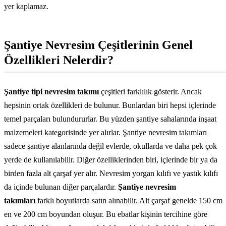
yer kaplamaz.
Şantiye Nevresim Çeşitlerinin Genel
Özellikleri Nelerdir?
Şantiye tipi nevresim takımı
çeşitleri farklılık gösterir. Ancak
hepsinin ortak özellikleri de bulunur. Bunlardan biri hepsi içlerinde
temel parçaları bulundururlar. Bu yüzden şantiye sahalarında inşaat
malzemeleri kategorisinde yer alırlar. Şantiye nevresim takımları
sadece şantiye alanlarında değil evlerde, okullarda ve daha pek çok
yerde de kullanılabilir. Diğer özelliklerinden biri, içlerinde bir ya da
birden fazla alt çarşaf yer alır. Nevresim yorgan kılıfı ve yastık kılıfı
da içinde bulunan diğer parçalardır.
Şantiye nevresim
takımları
farklı boyutlarda satın alınabilir. Alt çarşaf genelde 150 cm
en ve 200 cm boyundan oluşur. Bu ebatlar kişinin tercihine göre