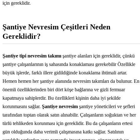
için gereklidir.
Şantiye Nevresim Çeşitleri Neden
Gereklidir?
Şantiye tipi nevresim takımı
şantiye alanları için gereklidir, çünkü
şantiye çalışanlarının iş sahasında konaklaması gerekebilir Özellikle
büyük işlerde, farklı illere gidildiğinde konaklama ihtimali artar.
Hemen hemen her şantiye alanında nevresim takımları da bulunur. En
önemli özelliklerinden biri dört köşe bağlarına ve gizli fermuar
kapatmaya sahiplerdir. Bu özellikleri kişinin daha iyi şekilde
korunmasını sağlar.
Şantiye nevresim
şantiye yöneticileri ve şefleri
tarafından toptan olarak satın alınabilir. Çalışanların soğuktan ve her
türlü tehlikeden korunması için gereklidir. Bu da çalışanların ertesi
gün olduğunda daha verimli çalışmasına katkı sağlar. Satılının