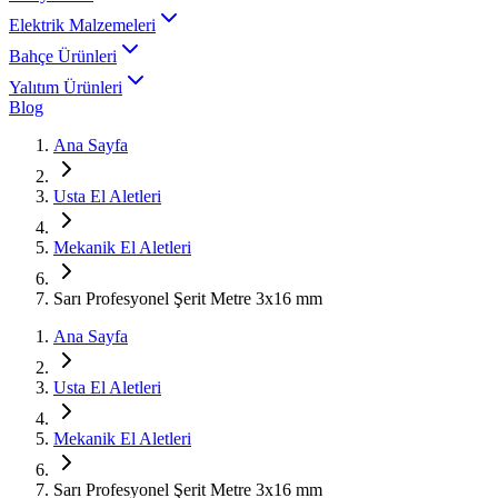
Elektrik Malzemeleri
Bahçe Ürünleri
Yalıtım Ürünleri
Blog
Ana Sayfa
Usta El Aletleri
Mekanik El Aletleri
Sarı Profesyonel Şerit Metre 3x16 mm
Ana Sayfa
Usta El Aletleri
Mekanik El Aletleri
Sarı Profesyonel Şerit Metre 3x16 mm