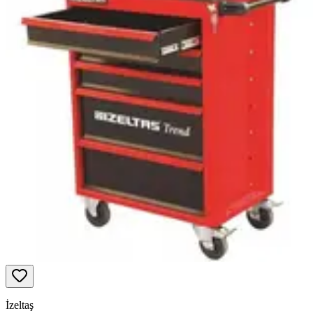
İzeltaş