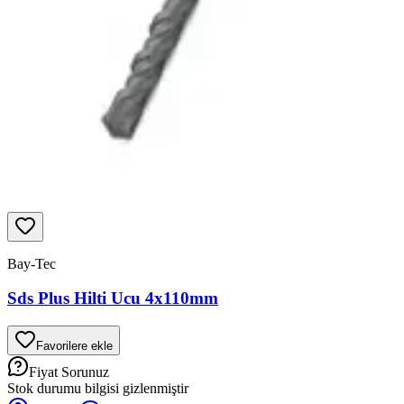
Bay-Tec
Sds Plus Hilti Ucu 4x110mm
Favorilere ekle
Fiyat Sorunuz
Stok durumu bilgisi gizlenmiştir