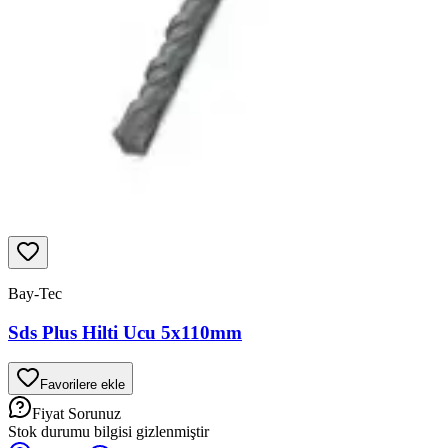
Bay-Tec
Sds Plus Hilti Ucu 5x110mm
Favorilere ekle
Fiyat Sorunuz
Stok durumu bilgisi gizlenmiştir