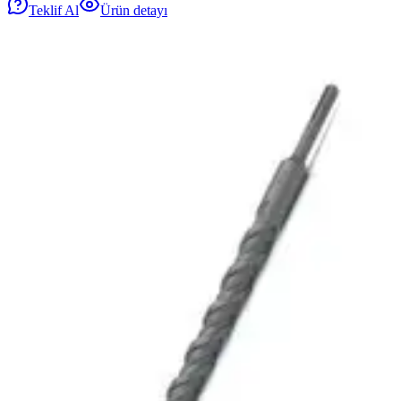
Teklif Al
Ürün detayı