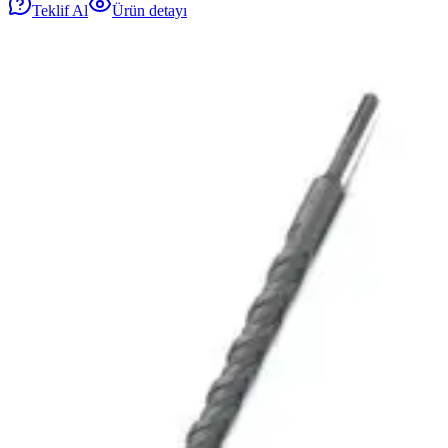
Teklif Al
Ürün detayı