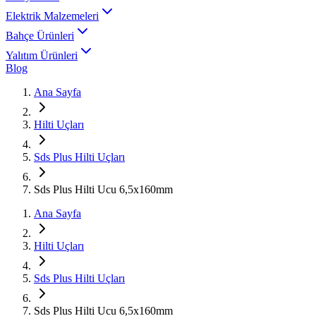
Elektrik Malzemeleri
Bahçe Ürünleri
Yalıtım Ürünleri
Blog
Ana Sayfa
Hilti Uçları
Sds Plus Hilti Uçları
Sds Plus Hilti Ucu 6,5x160mm
Ana Sayfa
Hilti Uçları
Sds Plus Hilti Uçları
Sds Plus Hilti Ucu 6,5x160mm